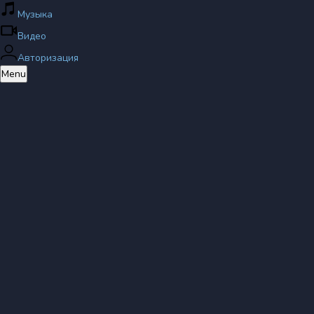
Музыка
Видео
Авторизация
Menu