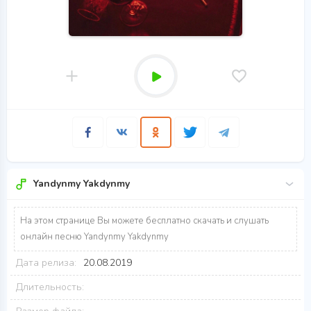
Yandynmy Yakdynmy
На этом странице Вы можете бесплатно скачать и слушать
онлайн песню Yandynmy Yakdynmy
Дата релиза:
20.08.2019
Длительность: