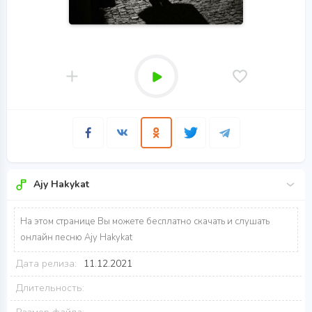
Ajy Hakykat
На этом странице Вы можете бесплатно скачать и слушать
онлайн песню Ajy Hakykat
Дата релиза:
11.12.2021
Длительность: