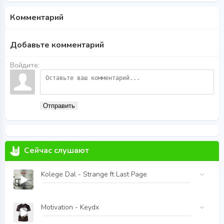
Комментарий
Добавьте комментарий
Войдите:
Отправить
Сейчас слушают
Kolege Dal - Strange ft Last Page
Motivation - Keydx