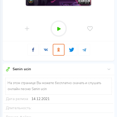
Senin ucin
На этом странице Вы можете бесплатно скачать и слушать
онлайн песню Senin ucin
Дата релиза:
14.12.2021
Длительность: