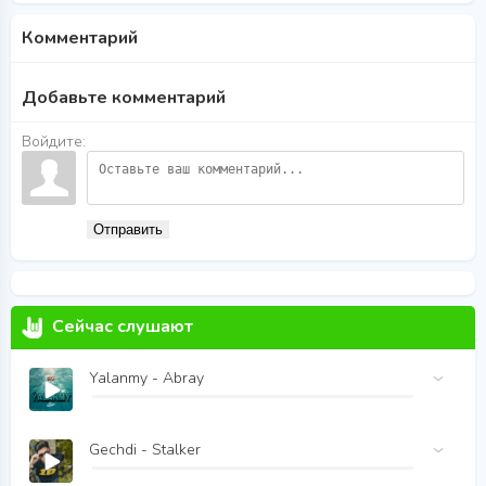
Комментарий
Добавьте комментарий
Войдите:
Отправить
Сейчас слушают
Yalanmy - Abray
Gechdi - Stalker