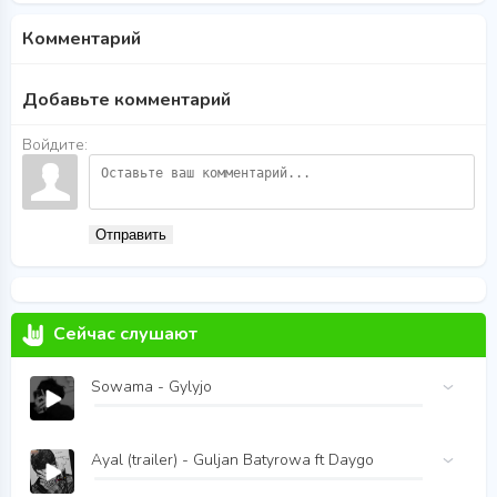
Комментарий
Добавьте комментарий
Войдите:
Отправить
Сейчас слушают
Sowama - Gylyjo
Ayal (trailer) - Guljan Batyrowa ft Daygo