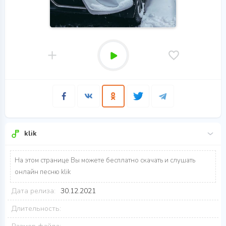
klik
На этом странице Вы можете бесплатно скачать и слушать
онлайн песню klik
Дата релиза:
30.12.2021
Длительность: