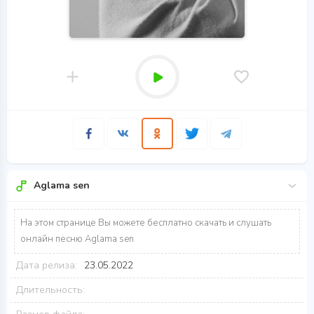
Aglama sen
На этом странице Вы можете бесплатно скачать и слушать
онлайн песню Aglama sen
Дата релиза:
23.05.2022
Длительность: