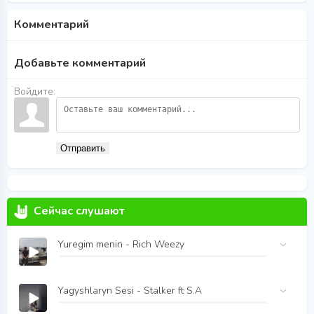
Комментарий
Добавьте комментарий
Войдите:
Отправить
Сейчас слушают
Yuregim menin - Rich Weezy
Yagyshlaryn Sesi - Stalker ft S.A