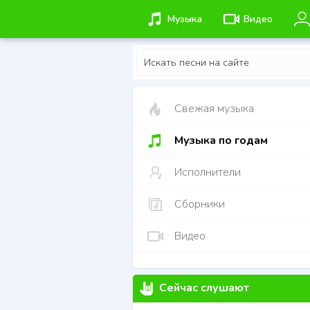
Музыка
Видео
Свежая музыка
Музыка по годам
Исполнители
Сборники
Видео
Сейчас слушают