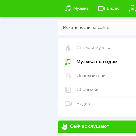
Музыка
Видео
Свежая музыка
Музыка по годам
Исполнители
Сборники
Видео
Сейчас слушают