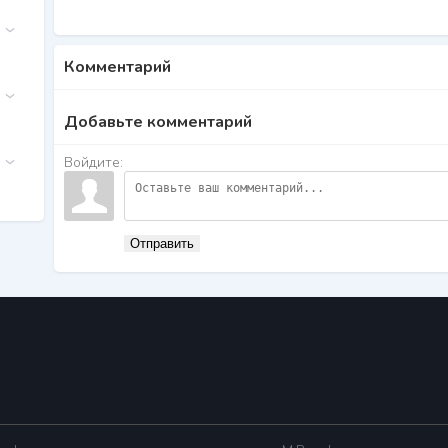
Комментарий
Добавьте комментарий
Войдите:
Отправить