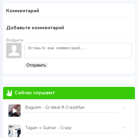
Комментарий
Добавьте комментарий
Войдите:
Отправить
Сейчас слушают
Bagulim - Gr.Ideal ft CrazyMan
Tagan + Gulnar - Crazy