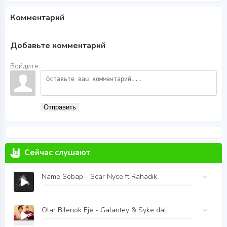
Комментарий
Добавьте комментарий
Войдите:
Отправить
Сейчас слушают
Name Sebap - Scar Nyce ft Rahadik
Olar Bilenok Eje - Galantey & Syke dali