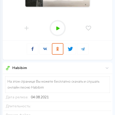
Habibim
На этом странице Вы можете бесплатно скачать и слушать
онлайн песню Habibim
Дата релиза:
04.08.2021
Длительность: