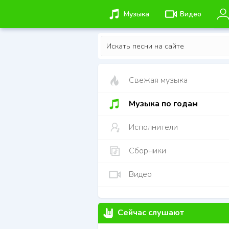
Музыка
Видео
Свежая музыка
Музыка по годам
Исполнители
Сборники
Видео
Сейчас слушают