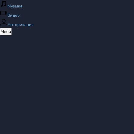
Музыка
Видео
Авторизация
Menu