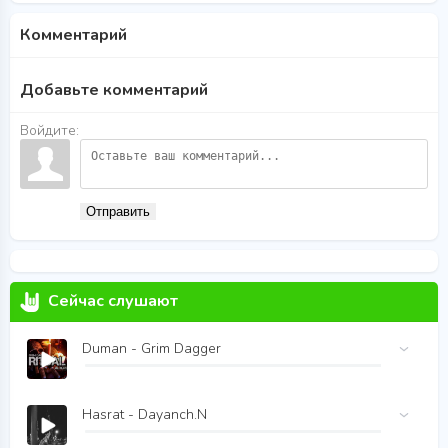
Комментарий
Добавьте комментарий
Войдите:
Отправить
Сейчас слушают
Duman - Grim Dagger
Hasrat - Dayanch.N