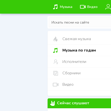
Музыка
Видео
Свежая музыка
Музыка по годам
Исполнители
Сборники
Видео
Сейчас слушают