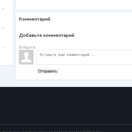
Комментарий
Добавьте комментарий
Войдите:
Отправить