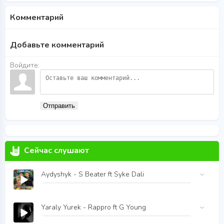
Комментарий
Добавьте комментарий
Войдите:
Отправить
Сейчас слушают
Aydyshyk - S Beater ft Syke Dali
Yaraly Yurek - Rappro ft G Young