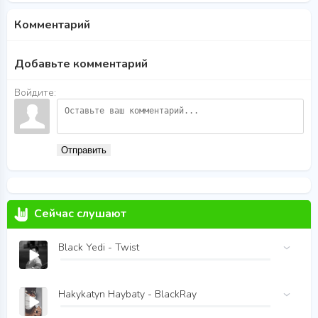
Комментарий
Добавьте комментарий
Войдите:
Отправить
Сейчас слушают
Black Yedi - Twist
Hakykatyn Haybaty - BlackRay