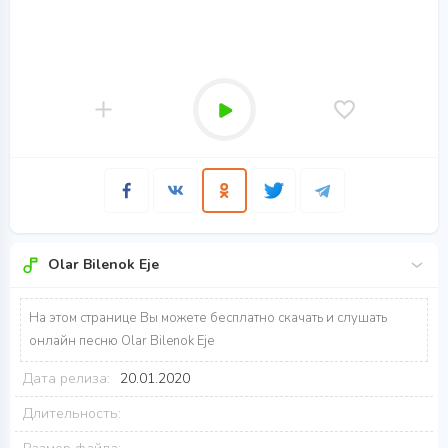
Olar Bilenok Eje
На этом странице Вы можете бесплатно скачать и слушать
онлайн песню Olar Bilenok Eje
Дата релиза:
20.01.2020
Длительность: