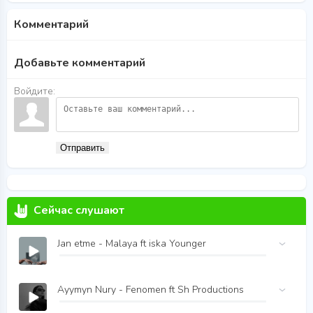
Комментарий
Добавьте комментарий
Войдите:
Отправить
Сейчас слушают
Jan etme - Malaya ft iska Younger
Ayymyn Nury - Fenomen ft Sh Productions