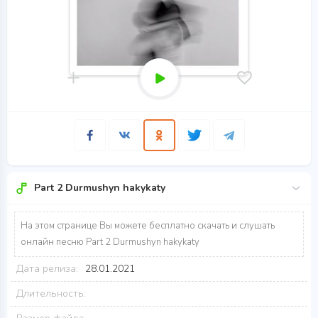
Part 2 Durmushyn hakykaty
На этом странице Вы можете бесплатно скачать и слушать
онлайн песню Part 2 Durmushyn hakykaty
Дата релиза:
28.01.2021
Длительность: