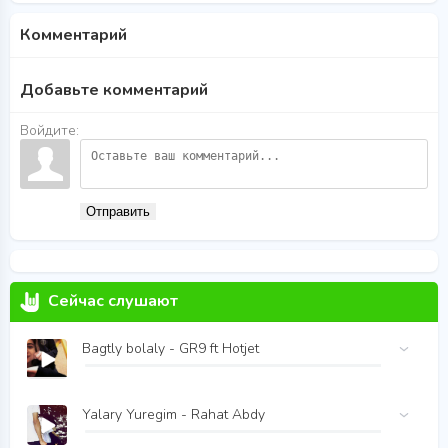
Комментарий
Добавьте комментарий
Войдите:
Отправить
Сейчас слушают
Bagtly bolaly - GR9 ft Hotjet
Yalary Yuregim - Rahat Abdy