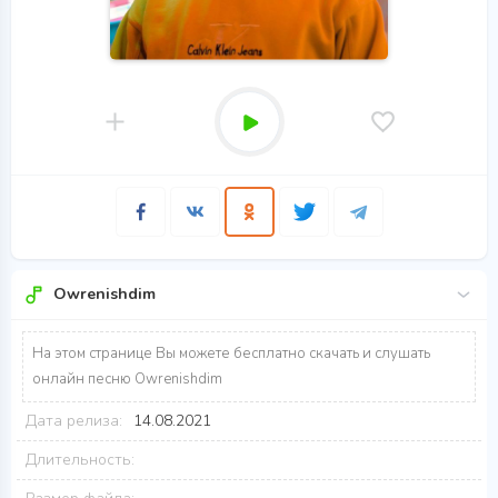
Owrenishdim
На этом странице Вы можете бесплатно скачать и слушать
онлайн песню Owrenishdim
Дата релиза:
14.08.2021
Длительность: