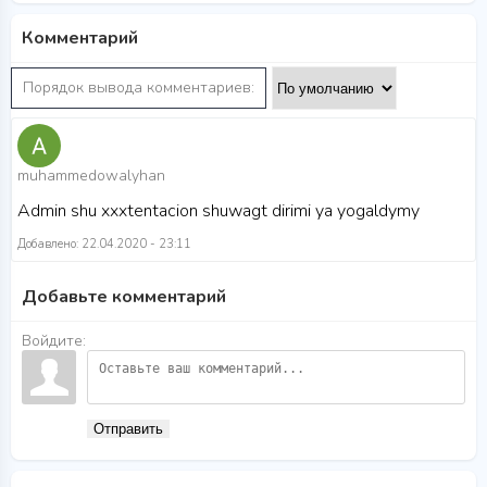
Комментарий
Порядок вывода комментариев:
muhammedowalyhan
Admin shu xxxtentacion shuwagt dirimi ya yogaldymy
Добавлено: 22.04.2020 - 23:11
Добавьте комментарий
Войдите:
Отправить