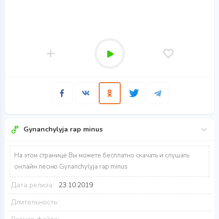
Gynanchylyja rap minus
На этом странице Вы можете бесплатно скачать и слушать
онлайн песню Gynanchylyja rap minus
Дата релиза:
23.10.2019
Длительность: